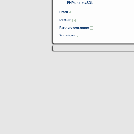
PHP und mySQL
Email
Domain
Partnerprogramme
Sonstiges