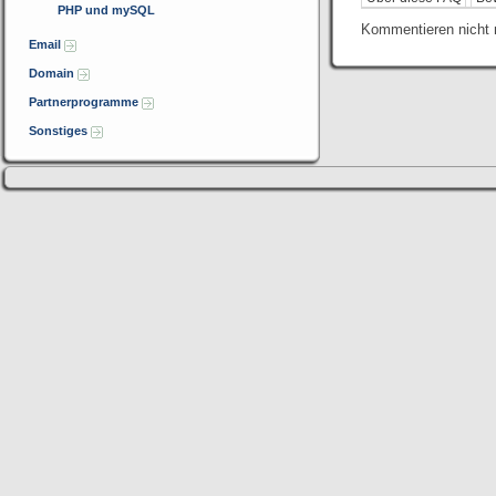
PHP und mySQL
Kommentieren nicht 
Email
Domain
Partnerprogramme
Sonstiges