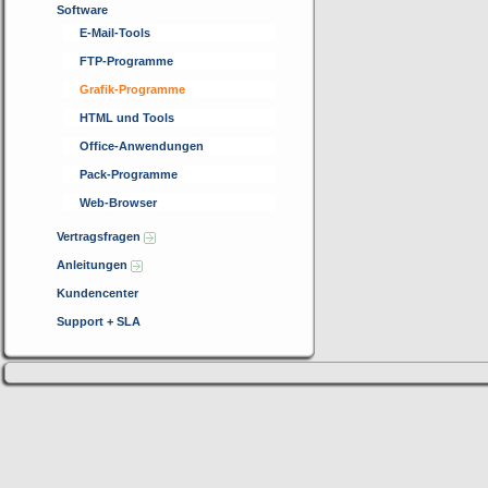
Software
E-Mail-Tools
FTP-Programme
Grafik-Programme
HTML und Tools
Office-Anwendungen
Pack-Programme
Web-Browser
Vertragsfragen
Anleitungen
Kundencenter
Support + SLA