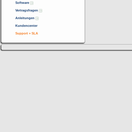
Software
Vertragsfragen
Anleitungen
Kundencenter
Support + SLA