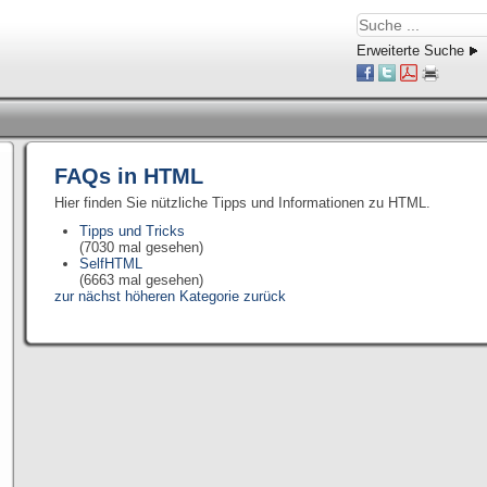
Erweiterte Suche
FAQs in HTML
Hier finden Sie nützliche Tipps und Informationen zu HTML.
Tipps und Tricks
(7030 mal gesehen)
SelfHTML
(6663 mal gesehen)
zur nächst höheren Kategorie zurück