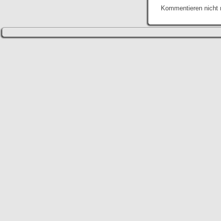
Kommentieren nicht 